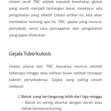
sistem saraf. TBC adalah masalah kesehatan global
yang masih menjadi tantangan besar, meskipun ada
pengobatan yang efektif. Dalam artikel ini, kita akan
membahas tentang apa itu TBC, gejala yang muncul,
penyebab, serta cara pencegahan dan pengobatan
yang dapat dilakukan.
Gejala Tuberkulosis
Gejala utama dari TBC biasanya muncul setelah
beberapa minggu atau bahkan bulan setelah terpapar
bakteri penyebabnya. Gejala yang paling umum
meliputi:
Batuk yang berlangsung lebih dari tiga minggu
– Batuk ini sering disertai dengan darah atau
dahak berwarna kuning.