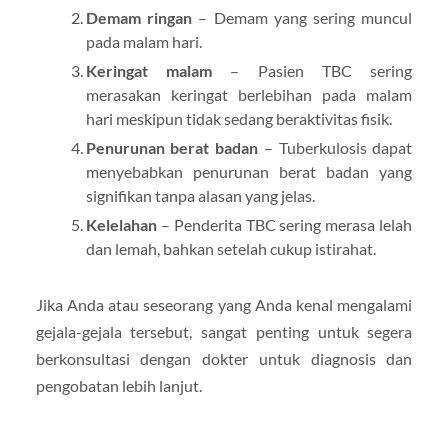
Demam ringan
– Demam yang sering muncul
pada malam hari.
Keringat malam
– Pasien TBC sering
merasakan keringat berlebihan pada malam
hari meskipun tidak sedang beraktivitas fisik.
Penurunan berat badan
– Tuberkulosis dapat
menyebabkan penurunan berat badan yang
signifikan tanpa alasan yang jelas.
Kelelahan
– Penderita TBC sering merasa lelah
dan lemah, bahkan setelah cukup istirahat.
Jika Anda atau seseorang yang Anda kenal mengalami
gejala-gejala tersebut, sangat penting untuk segera
berkonsultasi dengan dokter untuk diagnosis dan
pengobatan lebih lanjut.