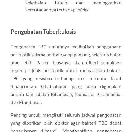
kekebalan tubuh dan meningkatkan
kerentanannya terhadap infeksi.
Pengobatan Tuberkulosis
Pengobatan TBC umumnya melibatkan penggunaan
antibiotik selama periode yang panjang, sekitar 6 bulan
atau lebih. Pasien biasanya akan diberi kombinasi
beberapa jenis antibiotik untuk memastikan bakteri
TBC yang resisten terhadap obat tertentu dapat
dihancurkan. Obat-obatan yang biasa digunakan
antara lain adalah Rifampisin, Isoniazid, Pirazinamid,
dan Etambutol.
Penting untuk mengikuti seluruh jadwal pengobatan
yang diberikan oleh dokter agar bakteri TBC dapat
benar-benar dibasmi. Menghentikan pengobatan