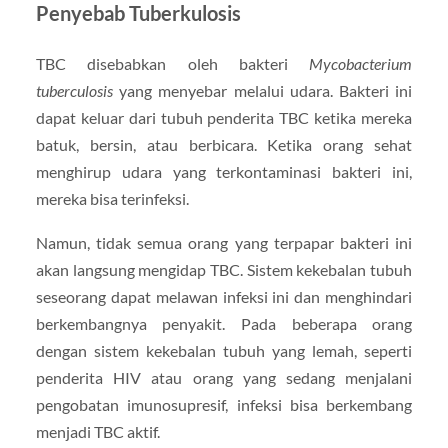
Penyebab Tuberkulosis
TBC disebabkan oleh bakteri
Mycobacterium
tuberculosis
yang menyebar melalui udara. Bakteri ini
dapat keluar dari tubuh penderita TBC ketika mereka
batuk, bersin, atau berbicara. Ketika orang sehat
menghirup udara yang terkontaminasi bakteri ini,
mereka bisa terinfeksi.
Namun, tidak semua orang yang terpapar bakteri ini
akan langsung mengidap TBC. Sistem kekebalan tubuh
seseorang dapat melawan infeksi ini dan menghindari
berkembangnya penyakit. Pada beberapa orang
dengan sistem kekebalan tubuh yang lemah, seperti
penderita HIV atau orang yang sedang menjalani
pengobatan imunosupresif, infeksi bisa berkembang
menjadi TBC aktif.