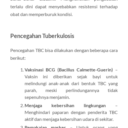
terlalu dini dapat menyebabkan resistensi terhadap
obat dan memperburuk kondisi.
Pencegahan Tuberkulosis
Pencegahan TBC bisa dilakukan dengan beberapa cara
berikut:
Vaksinasi BCG (Bacillus Calmette-Guerin)
–
Vaksin ini diberikan sejak bayi untuk
melindungi anak-anak dari bentuk TBC yang
parah, meski perlindungannya tidak
sepenuhnya menjamin.
Menjaga kebersihan lingkungan
–
Menghindari paparan dengan penderita TBC
aktif dan menjaga kebersihan udara di sekitar.
Pemakaian masker
– Untuk orang yang