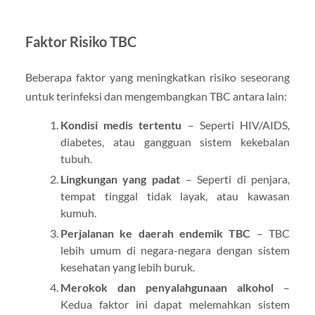
Faktor Risiko TBC
Beberapa faktor yang meningkatkan risiko seseorang
untuk terinfeksi dan mengembangkan TBC antara lain:
Kondisi medis tertentu
– Seperti HIV/AIDS,
diabetes, atau gangguan sistem kekebalan
tubuh.
Lingkungan yang padat
– Seperti di penjara,
tempat tinggal tidak layak, atau kawasan
kumuh.
Perjalanan ke daerah endemik TBC
– TBC
lebih umum di negara-negara dengan sistem
kesehatan yang lebih buruk.
Merokok dan penyalahgunaan alkohol
–
Kedua faktor ini dapat melemahkan sistem