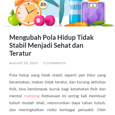
Mengubah Pola Hidup Tidak
Stabil Menjadi Sehat dan
Teratur
AUGUST 10, 2025
/
0 COMMENTS
Pola hidup yang tidak stabil, seperti jam tidur yang
berantakan, makan tidak teratur, dan kurang aktivitas
fisik, bisa berdampak buruk bagi kesehatan fisik dan
mental.
mahjong
Kebiasaan ini sering kali membuat
tubuh mudah lelah, menurunkan daya tahan tubuh,
dan meningkatkan risiko berbagai penyakit. Oleh