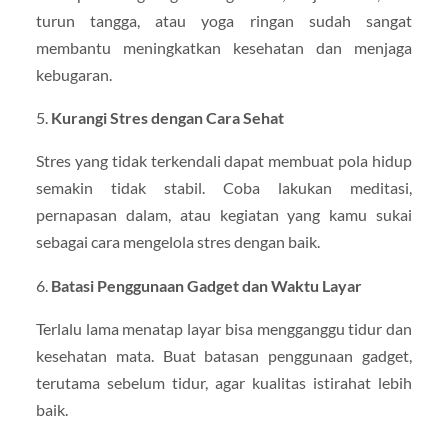
turun tangga, atau yoga ringan sudah sangat
membantu meningkatkan kesehatan dan menjaga
kebugaran.
5.
Kurangi Stres dengan Cara Sehat
Stres yang tidak terkendali dapat membuat pola hidup
semakin tidak stabil. Coba lakukan meditasi,
pernapasan dalam, atau kegiatan yang kamu sukai
sebagai cara mengelola stres dengan baik.
6.
Batasi Penggunaan Gadget dan Waktu Layar
Terlalu lama menatap layar bisa mengganggu tidur dan
kesehatan mata. Buat batasan penggunaan gadget,
terutama sebelum tidur, agar kualitas istirahat lebih
baik.