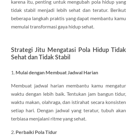
karena itu, penting untuk mengubah pola hidup yang
tidak stabil menjadi lebih sehat dan teratur. Berikut
beberapa langkah praktis yang dapat membantu kamu
memulai transformasi gaya hidup sehat.
Strategi Jitu Mengatasi Pola Hidup Tidak
Sehat dan Tidak Stabil
1.
Mulai dengan Membuat Jadwal Harian
Membuat jadwal harian membantu kamu mengatur
waktu dengan lebih baik. Tentukan jam bangun tidur,
waktu makan, olahraga, dan istirahat secara konsisten
setiap hari. Dengan jadwal yang teratur, tubuh akan
terbiasa menjalani ritme yang sehat.
2.
Perbaiki Pola Tidur