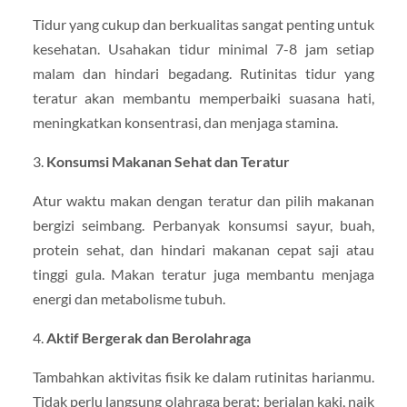
Tidur yang cukup dan berkualitas sangat penting untuk
kesehatan. Usahakan tidur minimal 7-8 jam setiap
malam dan hindari begadang. Rutinitas tidur yang
teratur akan membantu memperbaiki suasana hati,
meningkatkan konsentrasi, dan menjaga stamina.
3.
Konsumsi Makanan Sehat dan Teratur
Atur waktu makan dengan teratur dan pilih makanan
bergizi seimbang. Perbanyak konsumsi sayur, buah,
protein sehat, dan hindari makanan cepat saji atau
tinggi gula. Makan teratur juga membantu menjaga
energi dan metabolisme tubuh.
4.
Aktif Bergerak dan Berolahraga
Tambahkan aktivitas fisik ke dalam rutinitas harianmu.
Tidak perlu langsung olahraga berat; berjalan kaki, naik